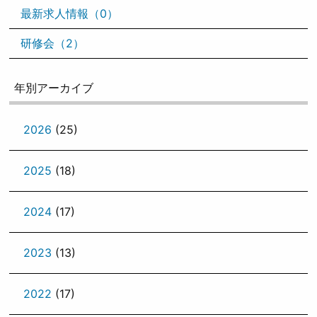
最新求人情報（0）
研修会（2）
年別アーカイブ
2026
(25)
2025
(18)
2024
(17)
2023
(13)
2022
(17)