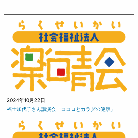
2024年10月22日
福士加代子さん講演会「ココロとカラダの健康」