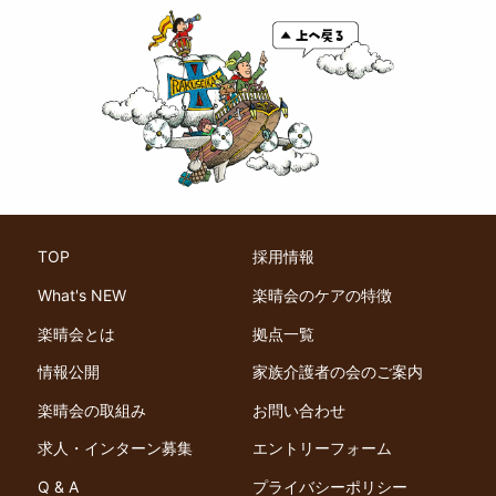
TOP
採用情報
What's NEW
楽晴会のケアの特徴
楽晴会とは
拠点一覧
情報公開
家族介護者の会のご案内
楽晴会の取組み
お問い合わせ
求人・インターン募集
エントリーフォーム
Q & A
プライバシーポリシー