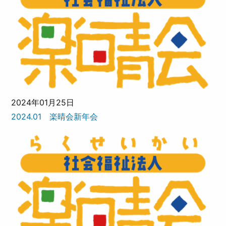
2024年01月25日
2024.01 楽晴会新年会