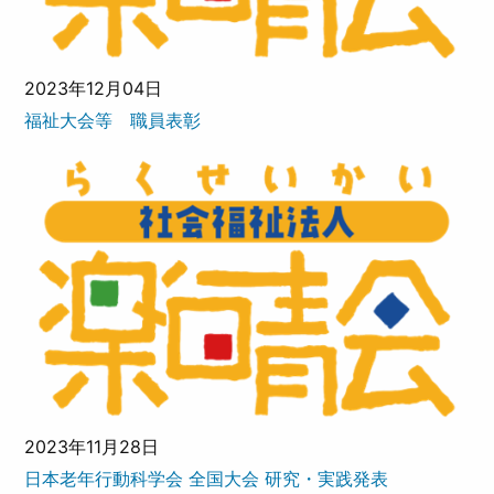
2023年12月04日
福祉大会等 職員表彰
2023年11月28日
日本老年行動科学会 全国大会 研究・実践発表