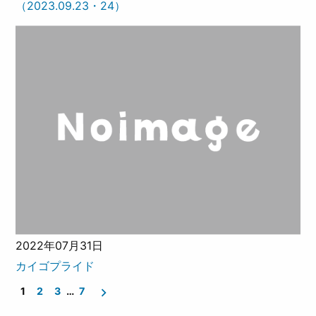
（2023.09.23・24）
2022年07月31日
カイゴプライド
1
2
3
…
7
投
稿