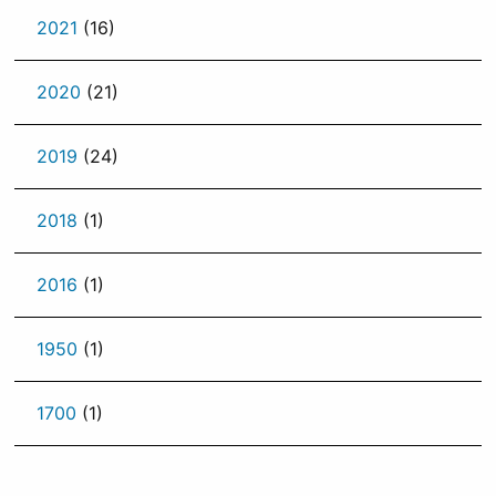
2021
(16)
2020
(21)
2019
(24)
2018
(1)
2016
(1)
1950
(1)
1700
(1)