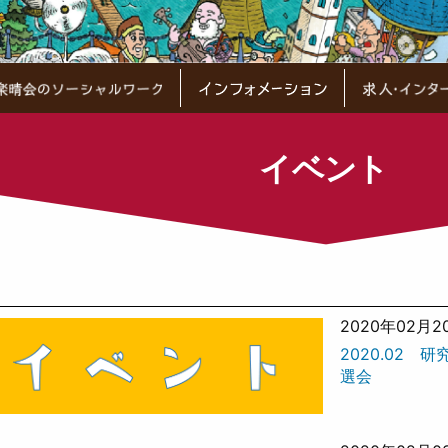
イベント
2020年02月2
2020.02 
選会