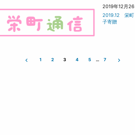
2019年12月2
2019.12 栄
子寄贈
1
2
3
4
5
…
7