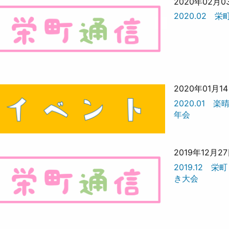
2020年02月0
2020.02 
2020年01月1
2020.01 
年会
2019年12月2
2019.12 栄
き大会