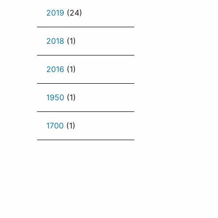
2019
(24)
2018
(1)
2016
(1)
1950
(1)
1700
(1)