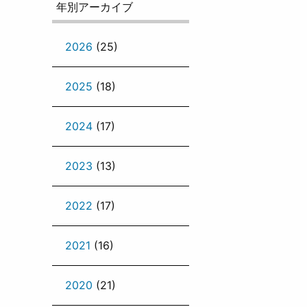
年別アーカイブ
2026
(25)
2025
(18)
2024
(17)
2023
(13)
2022
(17)
2021
(16)
2020
(21)