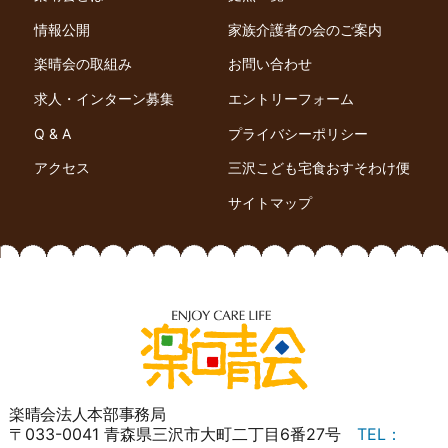
情報公開
家族介護者の会のご案内
楽晴会の取組み
お問い合わせ
求人・インターン募集
エントリーフォーム
Q & A
プライバシーポリシー
アクセス
三沢こども宅食おすそわけ便
サイトマップ
楽晴会法人本部事務局
〒033-0041 青森県三沢市大町二丁目6番27号
TEL：