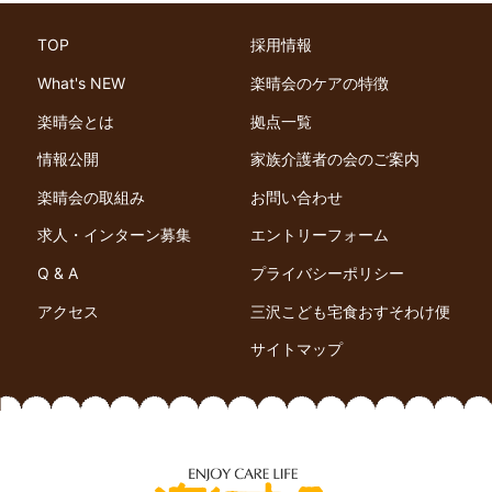
TOP
採用情報
What's NEW
楽晴会のケアの特徴
楽晴会とは
拠点一覧
情報公開
家族介護者の会のご案内
楽晴会の取組み
お問い合わせ
求人・インターン募集
エントリーフォーム
Q & A
プライバシーポリシー
アクセス
三沢こども宅食おすそわけ便
サイトマップ