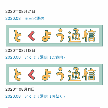
2020年08月21日
2020.08 岡三沢通信
2020年08月18日
2020.08 とくよう通信（ご案内）
2020年08月11日
2020.08 とくよう通信（お祭り）