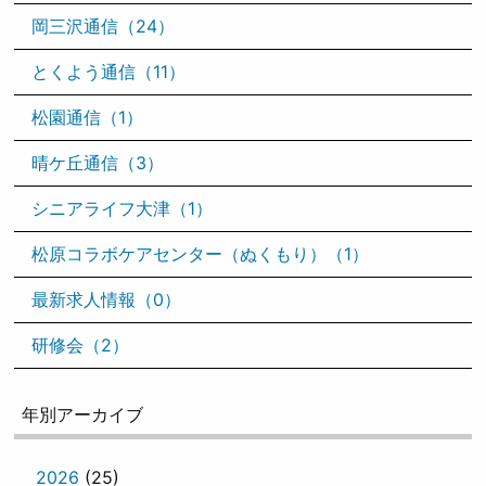
岡三沢通信（24）
とくよう通信（11）
松園通信（1）
晴ケ丘通信（3）
シニアライフ大津（1）
松原コラボケアセンター（ぬくもり）（1）
最新求人情報（0）
研修会（2）
年別アーカイブ
2026
(25)