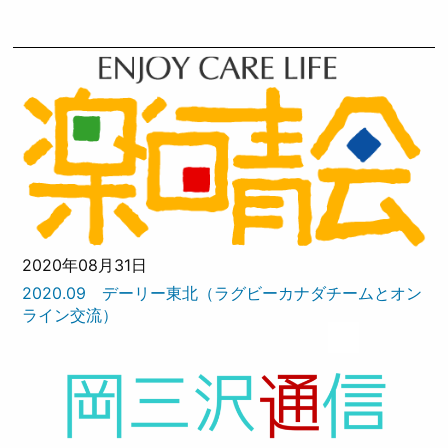
2020年08月31日
2020.09 デーリー東北（ラグビーカナダチームとオン
ライン交流）