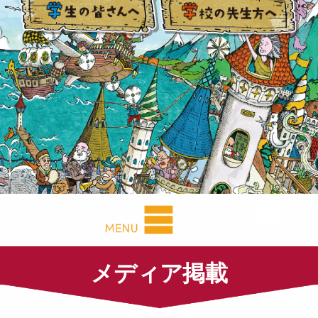
メディア掲載