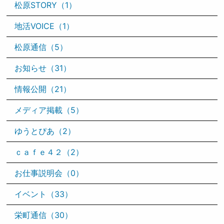
松原STORY（1）
地活VOICE（1）
松原通信（5）
お知らせ（31）
情報公開（21）
メディア掲載（5）
ゆうとぴあ（2）
ｃａｆｅ４２（2）
お仕事説明会（0）
イベント（33）
栄町通信（30）