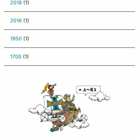
2018
(1)
2016
(1)
1950
(1)
1700
(1)