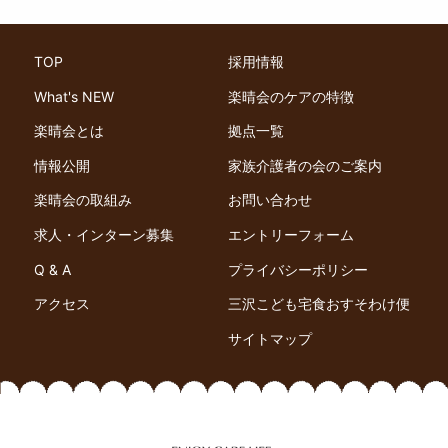
TOP
採用情報
What's NEW
楽晴会のケアの特徴
楽晴会とは
拠点一覧
情報公開
家族介護者の会のご案内
楽晴会の取組み
お問い合わせ
求人・インターン募集
エントリーフォーム
Q & A
プライバシーポリシー
アクセス
三沢こども宅食おすそわけ便
サイトマップ