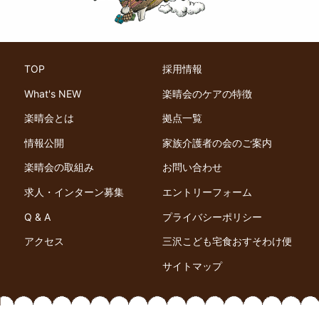
TOP
採用情報
What's NEW
楽晴会のケアの特徴
楽晴会とは
拠点一覧
情報公開
家族介護者の会のご案内
楽晴会の取組み
お問い合わせ
求人・インターン募集
エントリーフォーム
Q & A
プライバシーポリシー
アクセス
三沢こども宅食おすそわけ便
サイトマップ