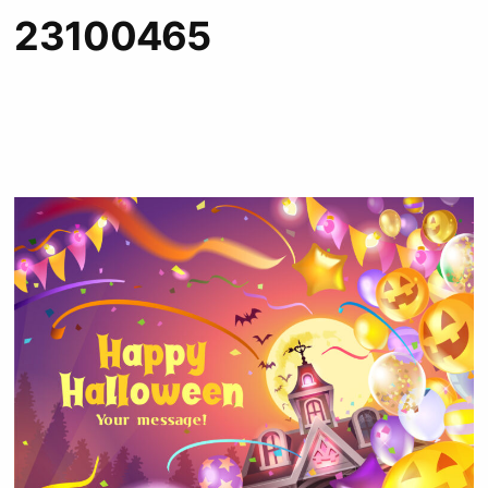
23100465