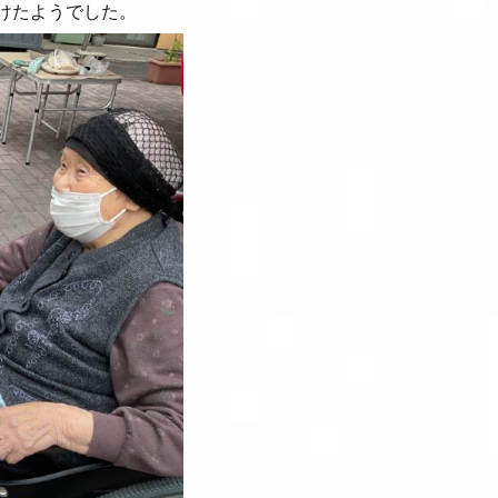
けたようでした。