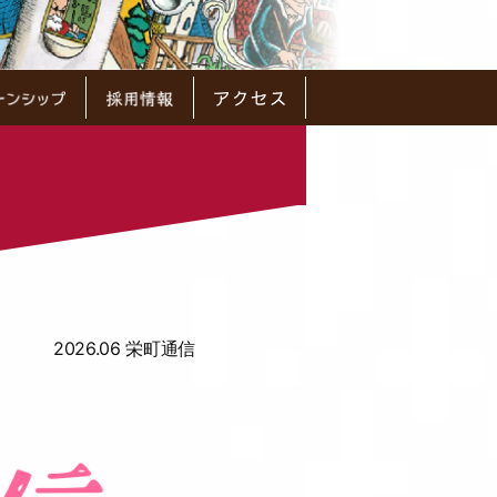
2026.06 栄町通信