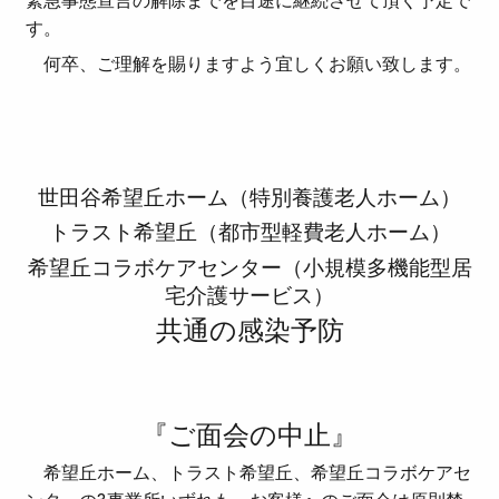
緊急事態宣言の解除までを目途に継続させて頂く予定で
す。
何卒、ご理解を賜りますよう宜しくお願い致します。
世田谷希望丘ホーム（特別養護老人ホーム）
トラスト希望丘（都市型軽費老人ホーム）
希望丘コラボケアセンター（小規模多機能型居
宅介護サービス）
共通の感染予防
『ご面会の中止』
希望丘ホーム、トラスト希望丘、希望丘コラボケアセ