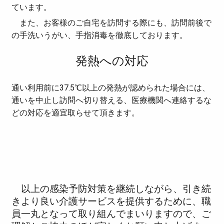
ています。
また、お客様のご自宅を訪問する際にも、訪問前後で
の手洗いうがい、手指消毒を徹底しております。
発熱への対応
通い利用前に37.5℃以上の発熱が認められた場合には、
通いを中止し訪問へ切り替える、医療機関へ連絡するな
どの対応を適宜取らせて頂きます。
以上の感染予防対策を継続しながら、引き続
きより良い介護サービスを提供するために、職
員一丸となって取り組んでまいりますので、ご