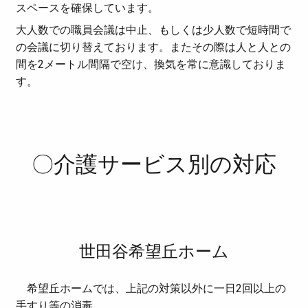
スペースを確保しています。
大人数での職員会議は中止、もしくは少人数で短時間で
の会議に切り替えております。またその際は人と人との
間を2メートル間隔で空け、換気を常に意識しておりま
す。
〇介護サービス別の対応
世田谷希望丘ホーム
希望丘ホームでは、上記の対策以外に一日2回以上の
手すり等の消毒。