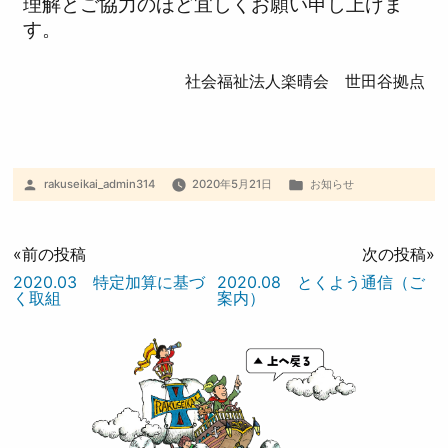
理解とご協力のほど宜しくお願い申し上げま
す。
社会福祉法人楽晴会 世田谷拠点
rakuseikai_admin314
2020年5月21日
お知らせ
«前の投稿
次の投稿»
2020.03 特定加算に基づ
2020.08 とくよう通信（ご
く取組
案内）