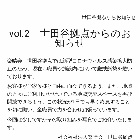
世田谷拠点からお知らせ
vol.2 世田谷拠点からのお
知らせ
楽晴会 世田谷拠点では新型コロナウィルス感染拡大防
止のため、現在も職員や施設内において厳戒態勢を敷い
ております。
お客様がご家族様と自由に面会できるよう、また、地域
の方々にご利用いただいている地域交流スペースを再び
開放できるよう、この状況が1日でも早く終息すること
を切に願い、全職員で力を合わせ頑張っています。
今回は少しですがその取り組みを写真でご紹介いたしま
す。
社会福祉法人楽晴会 世田谷拠点