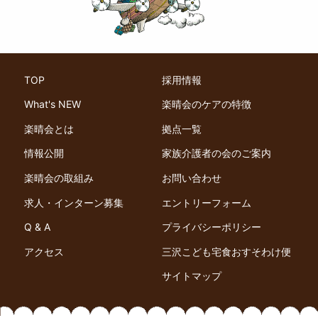
TOP
採用情報
What's NEW
楽晴会のケアの特徴
楽晴会とは
拠点一覧
情報公開
家族介護者の会のご案内
楽晴会の取組み
お問い合わせ
求人・インターン募集
エントリーフォーム
Q & A
プライバシーポリシー
アクセス
三沢こども宅食おすそわけ便
サイトマップ