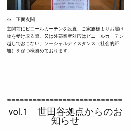
※
正面
玄関
玄関前にビニールカーテンを設置、ご家族様よりお届け
物を受け取る際、又は外部業者対応はビニールカーテン
越しでおこない、
ソーシャルディスタンス（社会的距
離）
を保つ様努めております。
vol.1 世田谷拠点からのお
知らせ