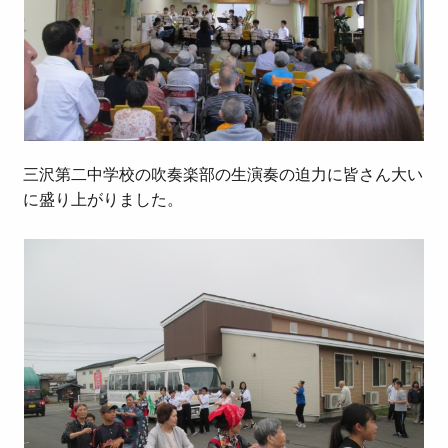
三沢第二中学校の吹奏楽部の生演奏の迫力に皆さん大い
に盛り上がりました。