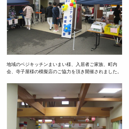
地域のベジキッチンまいまい様、入居者ご家族、町内
会、寺子屋様の模擬店のご協力を頂き開催されました。