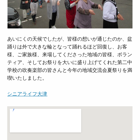
あいにくの天候でしたが、皆様の想いが通じたのか、盆
踊りは外で大きな輪となって踊れるほど回復し、お客
様、ご家族様、来場してくださった地域の皆様、ボラン
ティア、そしてお祭りを大いに盛り上げてくれた第二中
学校の吹奏楽部の皆さんと今年の地域交流会夏祭りを満
喫いたしました。
シニアライフ大津