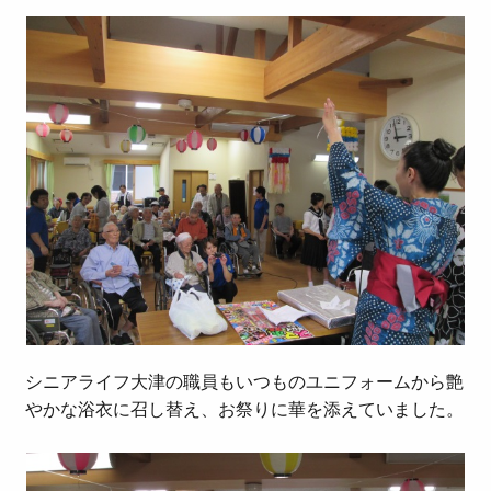
シニアライフ大津の職員もいつものユニフォームから艶
やかな浴衣に召し替え、お祭りに華を添えていました。