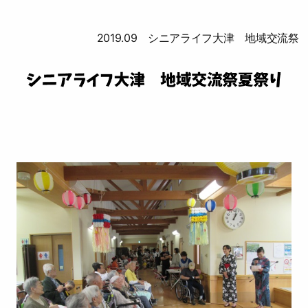
2019.09 シニアライフ大津 地域交流祭