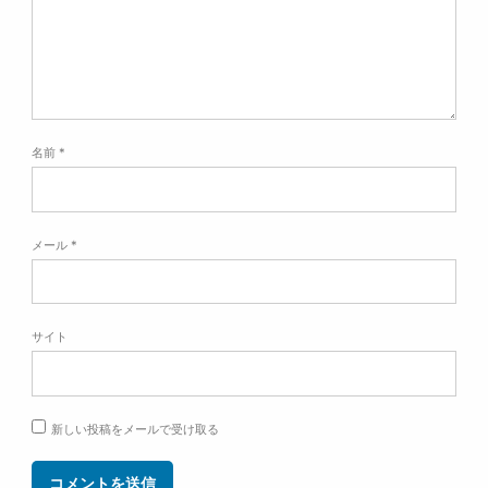
名前
*
メール
*
サイト
新しい投稿をメールで受け取る