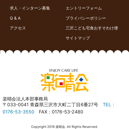
求人・インターン募集
エントリーフォーム
Q & A
プライバシーポリシー
アクセス
三沢こども宅食おすそわけ便
サイトマップ
楽晴会法人本部事務局
〒033-0041 青森県三沢市大町二丁目6番27号
TEL：
0176-53-3550
FAX：0176-53-2480
Copyright 2019 楽晴会. All Rights Reserved.