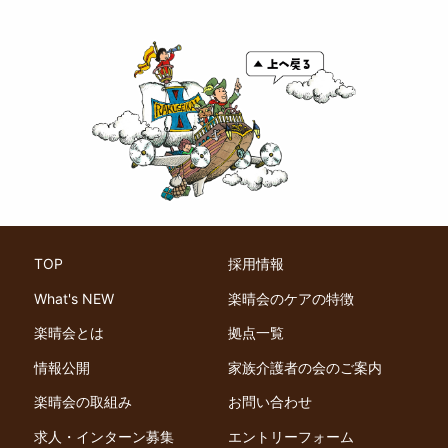
TOP
採用情報
What's NEW
楽晴会のケアの特徴
楽晴会とは
拠点一覧
情報公開
家族介護者の会のご案内
楽晴会の取組み
お問い合わせ
求人・インターン募集
エントリーフォーム