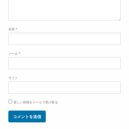
名前
*
メール
*
サイト
新しい投稿をメールで受け取る