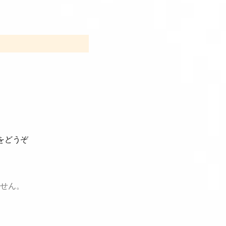
をどうぞ
せん。