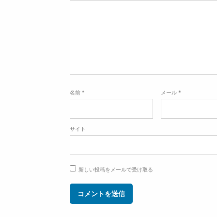
名前
*
メール
*
サイト
新しい投稿をメールで受け取る