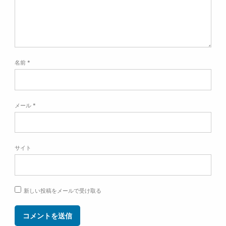
名前
*
メール
*
サイト
新しい投稿をメールで受け取る