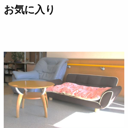
お気に入り