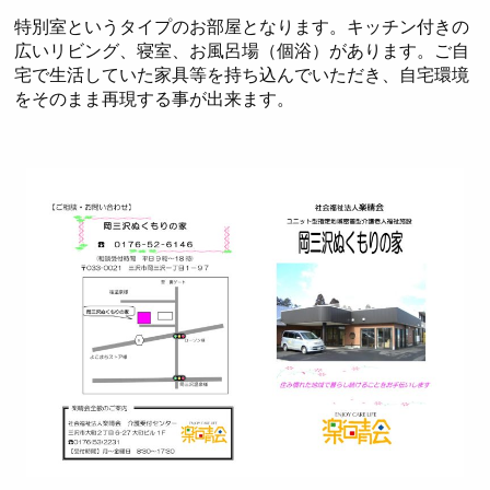
特別室というタイプのお部屋となります。キッチン付きの
広いリビング、寝室、お風呂場（個浴）があります。ご自
宅で生活していた家具等を持ち込んでいただき、自宅環境
をそのまま再現する事が出来ます。