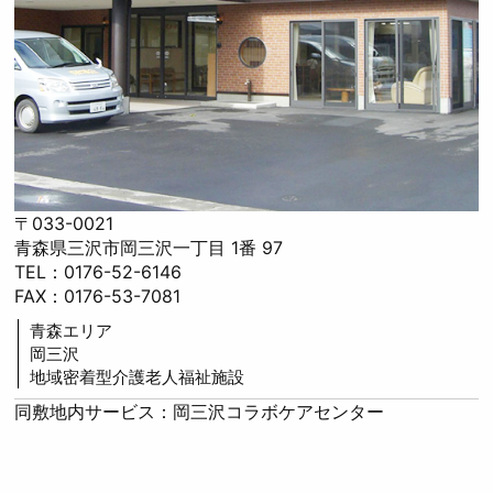
〒033-0021
青森県三沢市岡三沢一丁目 1番 97
TEL：0176-52-6146
FAX：0176-53-7081
青森エリア
岡三沢
地域密着型介護老人福祉施設
同敷地内サービス：岡三沢コラボケアセンター