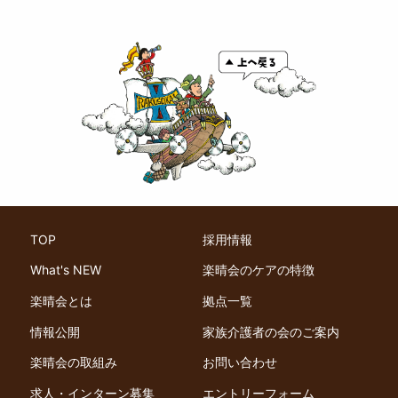
TOP
採用情報
What's NEW
楽晴会のケアの特徴
楽晴会とは
拠点一覧
情報公開
家族介護者の会のご案内
楽晴会の取組み
お問い合わせ
求人・インターン募集
エントリーフォーム