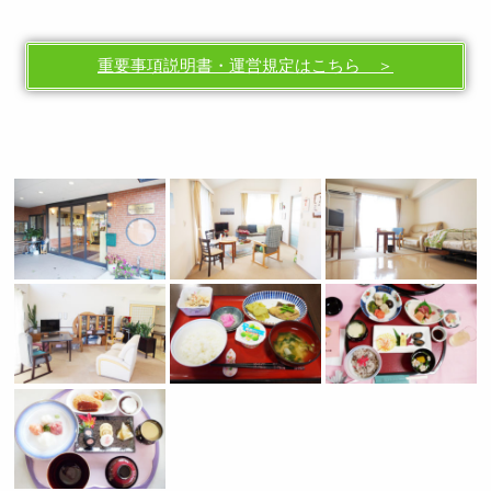
重要事項説明書・運営規定はこちら ＞