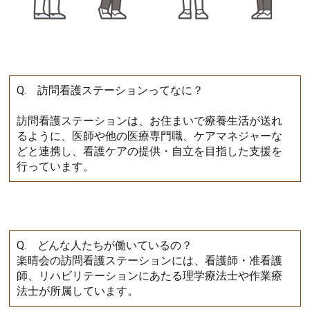
Q. 訪問看護ステーションってなに？
訪問看護ステーションは、お住まいで療養生活が送れ
るように、医師や他の医療専門職、ケアマネジャーな
どと連携し、看護ケアの提供・自立を目指した支援を
行っています。
Q. どんな人たちが働いているの？
楽晴会の訪問看護ステーションには、看護師・准看護
師、リハビリテーションにあたる理学療法士や作業療
法士が所属しています。