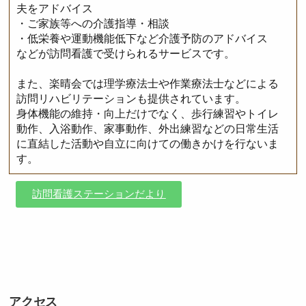
夫をアドバイス
・ご家族等への介護指導・相談
・低栄養や運動機能低下など介護予防のアドバイス
などが訪問看護で受けられるサービスです。
また、楽晴会では理学療法士や作業療法士などによる
訪問リハビリテーションも提供されています。
身体機能の維持・向上だけでなく、歩行練習やトイレ
動作、入浴動作、家事動作、外出練習などの日常生活
に直結した活動や自立に向けての働きかけを行ないま
す。
訪問看護ステーションだより
アクセス