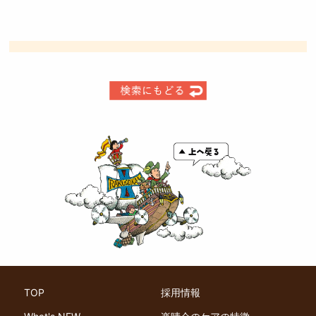
TOP
採用情報