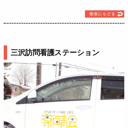
三沢訪問看護ステーション