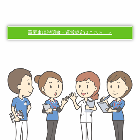
重要事項説明書・運営規定はこちら ＞