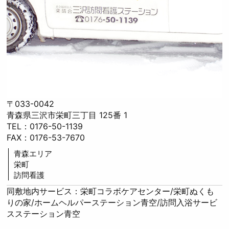
〒033-0042
青森県三沢市栄町三丁目 125番 1
TEL：0176-50-1139
FAX：0176-53-7670
青森エリア
栄町
訪問看護
同敷地内サービス：栄町コラボケアセンター/栄町ぬくも
りの家/ホームヘルパーステーション青空/訪問入浴サービ
スステーション青空