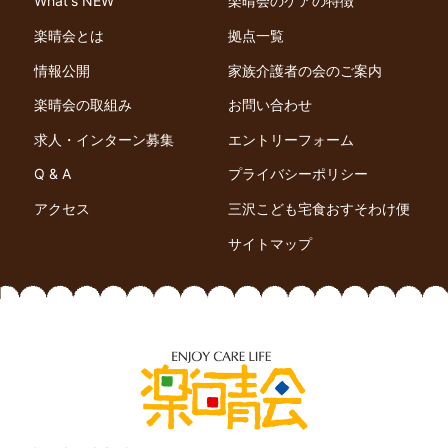
What's NEW
楽晴会のケアの特徴
楽晴会とは
拠点一覧
情報公開
家族介護者の会のご案内
楽晴会の取組み
お問い合わせ
求人・インターン募集
エントリーフォーム
Q & A
プライバシーポリシー
アクセス
三沢こども宅食おすそわけ便
サイトマップ