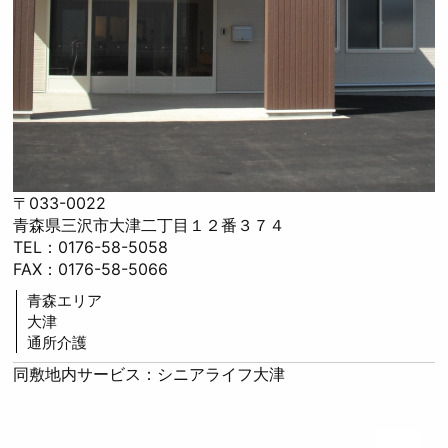
〒033-0022
青森県三沢市大津二丁目１２番３７４
TEL：0176-58-5058
FAX：0176-58-5066
青森エリア
大津
通所介護
同敷地内サービス：シニアライフ大津