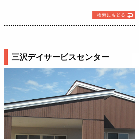
三沢デイサービスセンター