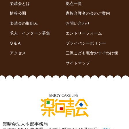
楽晴会とは
拠点一覧
情報公開
家族介護者の会のご案内
楽晴会の取組み
お問い合わせ
求人・インターン募集
エントリーフォーム
Q & A
プライバシーポリシー
アクセス
三沢こども宅食おすそわけ便
サイトマップ
楽晴会法人本部事務局