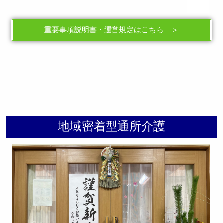
重要事項説明書・運営規定はこちら ＞
地域密着型通所介護