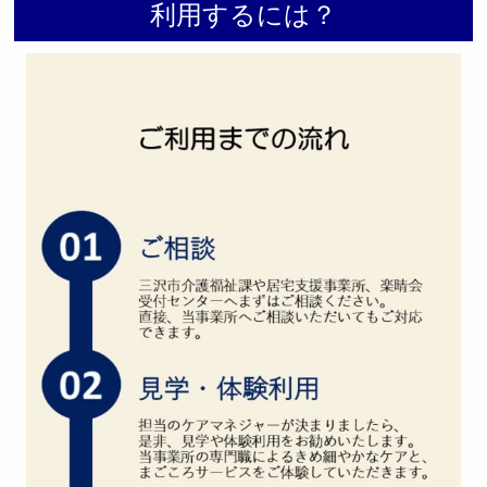
利用するには？