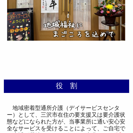
役 割
地域密着型通所介護（デイサービスセンタ
ー）として、三沢市在住の要支援又は要介護状
態などになられた方が、当事業所に通い安心安
全なサービスを受けることによって、ご自宅で