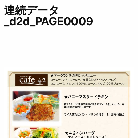
連続データ
_d2d_PAGE0009