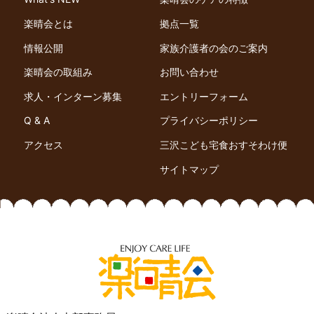
楽晴会とは
拠点一覧
情報公開
家族介護者の会のご案内
楽晴会の取組み
お問い合わせ
求人・インターン募集
エントリーフォーム
Q & A
プライバシーポリシー
アクセス
三沢こども宅食おすそわけ便
サイトマップ