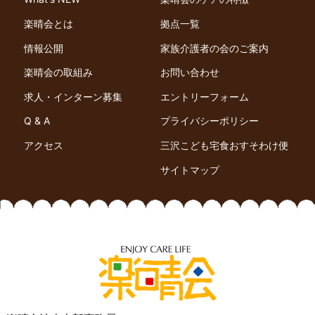
楽晴会とは
拠点一覧
情報公開
家族介護者の会のご案内
楽晴会の取組み
お問い合わせ
求人・インターン募集
エントリーフォーム
Q & A
プライバシーポリシー
アクセス
三沢こども宅食おすそわけ便
サイトマップ