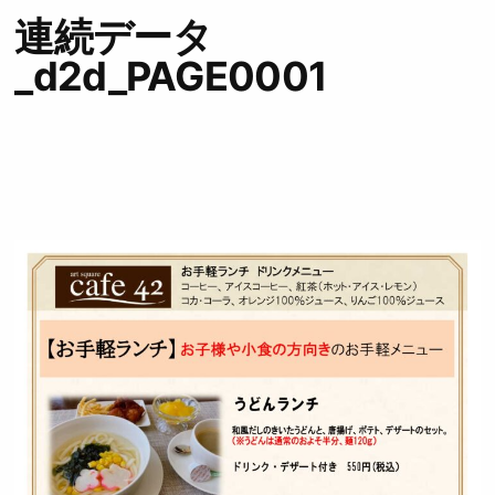
連続データ
_d2d_PAGE0001