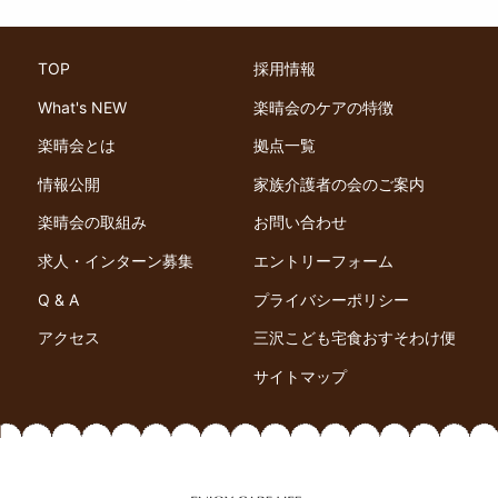
TOP
採用情報
What's NEW
楽晴会のケアの特徴
楽晴会とは
拠点一覧
情報公開
家族介護者の会のご案内
楽晴会の取組み
お問い合わせ
求人・インターン募集
エントリーフォーム
Q & A
プライバシーポリシー
アクセス
三沢こども宅食おすそわけ便
サイトマップ