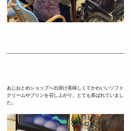
あじおとめショップへ出掛け美味しくてかわいいソフト
クリームやプリンを召し上がり、とても喜ばれていまし
た。