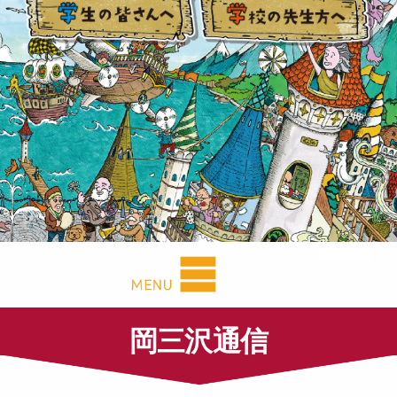
岡三沢通信