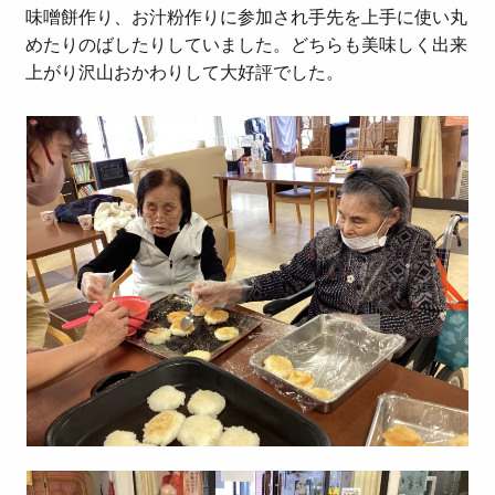
味噌餅作り、お汁粉作りに参加され手先を上手に使い丸
めたりのばしたりしていました。どちらも美味しく出来
上がり沢山おかわりして大好評でした。