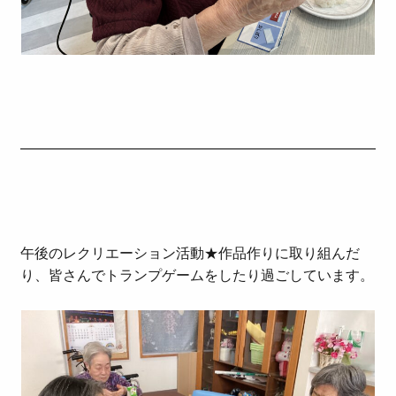
午後のレクリエーション活動★作品作りに取り組んだ
り、皆さんでトランプゲームをしたり過ごしています。