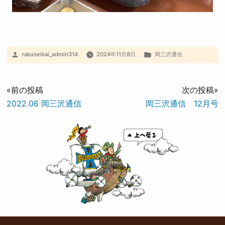
rakuseikai_admin314
2024年11月8日
岡三沢通信
«前の投稿
次の投稿»
2022.06 岡三沢通信
岡三沢通信 12月号