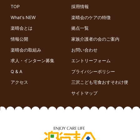
TOP
採用情報
What's NEW
楽晴会のケアの特徴
楽晴会とは
拠点一覧
情報公開
家族介護者の会のご案内
楽晴会の取組み
お問い合わせ
求人・インターン募集
エントリーフォーム
Q & A
プライバシーポリシー
アクセス
三沢こども宅食おすそわけ便
サイトマップ