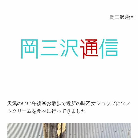
岡三沢通信
天気のいい午後☀お散歩で近所の味乙女ショップにソフ
トクリームを食べに行ってきました