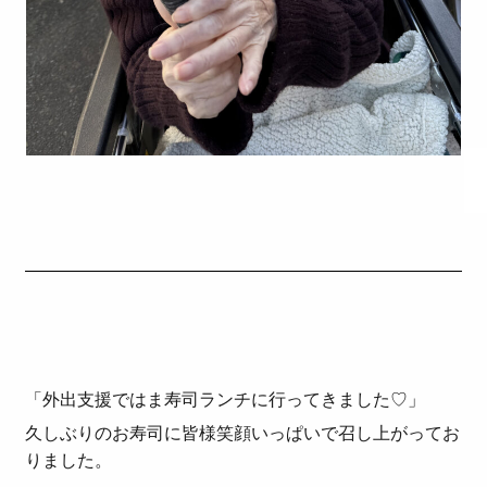
「外出支援ではま寿司ランチに行ってきました♡」
久しぶりのお寿司に皆様笑顔いっぱいで召し上がってお
りました。