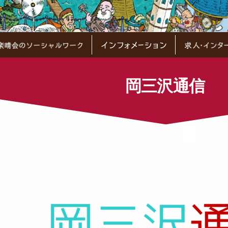
岡三沢通信