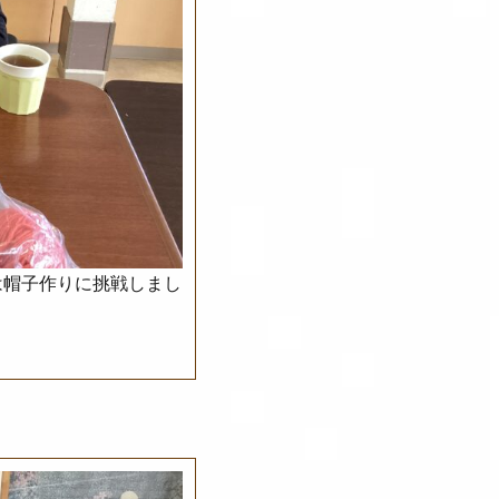
は帽子作りに挑戦しまし