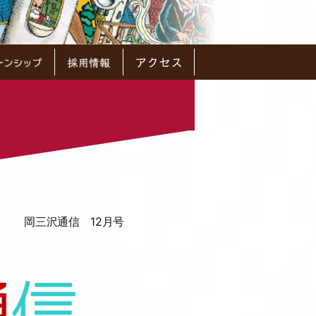
岡三沢通信 12月号