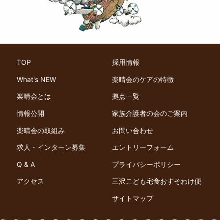
TOP
採用情報
What's NEW
楽晴会のケアの特徴
楽晴会とは
拠点一覧
情報公開
家族介護者の会のご案内
楽晴会の取組み
お問い合わせ
求人・インターン募集
エントリーフォーム
Q & A
プライバシーポリシー
アクセス
三沢こども宅食おすそわけ便
サイトマップ