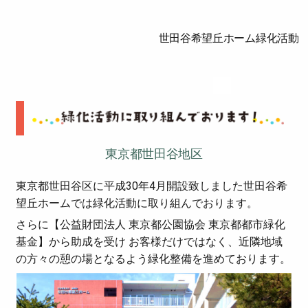
世田谷希望丘ホーム緑化活動
東京都世田谷地区
東京都世田谷区に平成30年4月開設致しました世田谷希
望丘ホームでは緑化活動に取り組んでおります。
さらに【公益財団法人 東京都公園協会 東京都都市緑化
基金】から助成を受け お客様だけではなく、近隣地域
の方々の憩の場となるよう緑化整備を進めております。