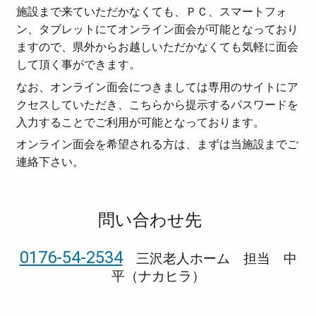
施設まで来ていただかなくても、ＰＣ、スマートフォ
ン、タブレットにてオンライン面会が可能となっており
ますので、県外からお越しいただかなくても気軽に面会
して頂く事ができます。
なお、オンライン面会につきましては専用のサイトにア
クセスしていただき、こちらから提示するパスワードを
入力することでご利用が可能となっております。
オンライン面会を希望される方は、まずは当施設までご
連絡下さい。
問い合わせ先
0176-54-2534
三沢老人ホーム 担当 中
平（ナカヒラ）