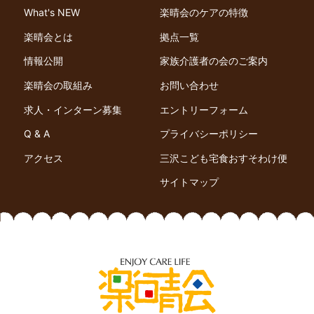
What's NEW
楽晴会のケアの特徴
楽晴会とは
拠点一覧
情報公開
家族介護者の会のご案内
楽晴会の取組み
お問い合わせ
求人・インターン募集
エントリーフォーム
Q & A
プライバシーポリシー
アクセス
三沢こども宅食おすそわけ便
サイトマップ