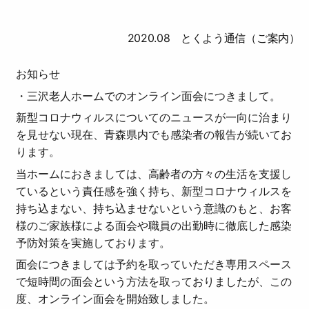
2020.08 とくよう通信（ご案内）
お知らせ
・三沢老人ホームでのオンライン面会につきまして。
新型コロナウィルスについてのニュースが一向に治まり
を見せない現在、青森県内でも感染者の報告が続いてお
ります。
当ホームにおきましては、高齢者の方々の生活を支援し
ているという責任感を強く持ち、新型コロナウィルスを
持ち込まない、持ち込ませないという意識のもと、お客
様のご家族様による面会や職員の出勤時に徹底した感染
予防対策を実施しております。
面会につきましては予約を取っていただき専用スペース
で短時間の面会という方法を取っておりましたが、この
度、オンライン面会を開始致しました。