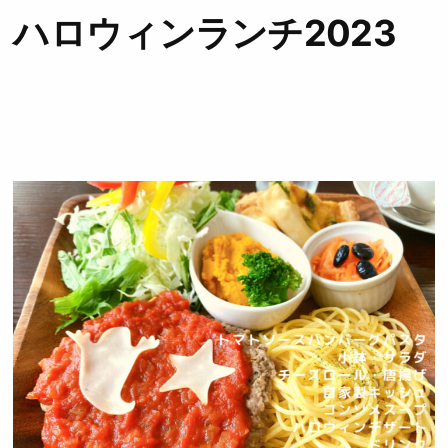
ハロウィンランチ2023