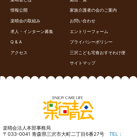
情報公開
家族介護者の会のご案内
楽晴会の取組み
お問い合わせ
求人・インターン募集
エントリーフォーム
Q & A
プライバシーポリシー
アクセス
三沢こども宅食おすそわけ便
サイトマップ
楽晴会法人本部事務局
〒033-0041 青森県三沢市大町二丁目6番27号
TEL：