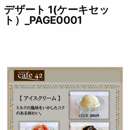
デザート 1(ケーキセッ
ト）_PAGE0001