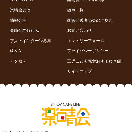
楽晴会とは
拠点一覧
情報公開
家族介護者の会のご案内
楽晴会の取組み
お問い合わせ
求人・インターン募集
エントリーフォーム
Q & A
プライバシーポリシー
アクセス
三沢こども宅食おすそわけ便
サイトマップ