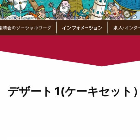
デザート 1(ケーキセット