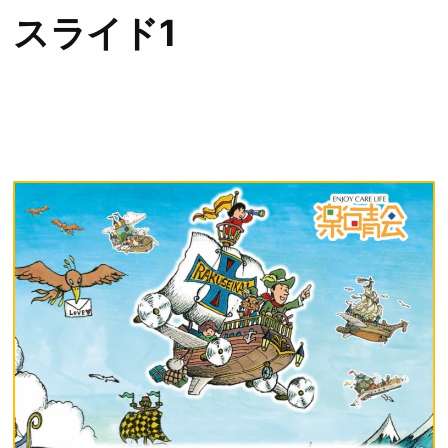
スライド1