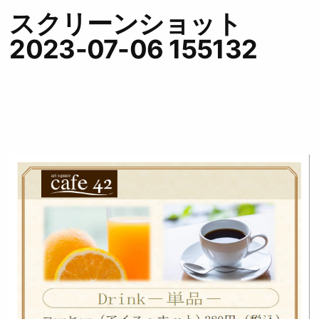
スクリーンショット
2023-07-06 155132