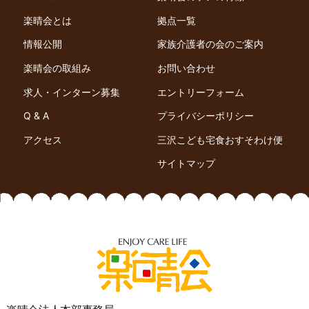
楽晴会とは
拠点一覧
情報公開
家族介護者の会のご案内
楽晴会の取組み
お問い合わせ
求人・インターン募集
エントリーフォーム
Q & A
プライバシーポリシー
アクセス
三沢こども宅食おすそわけ便
サイトマップ